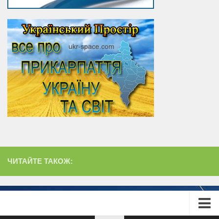
ЧИТАЙТЕ ТАКОЖ: