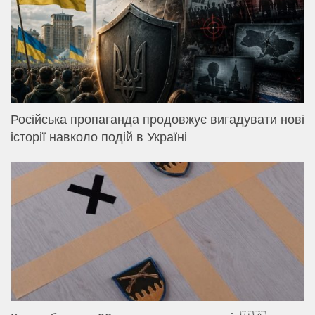
Російська пропаганда продовжує вигадувати нові
історії навколо подій в Україні