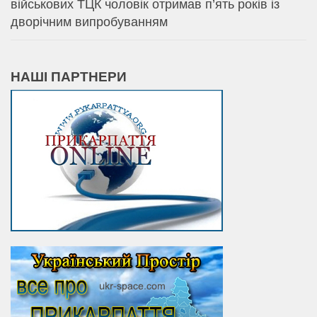
військових ТЦК чоловік отримав п’ять років із
дворічним випробуванням
НАШІ ПАРТНЕРИ