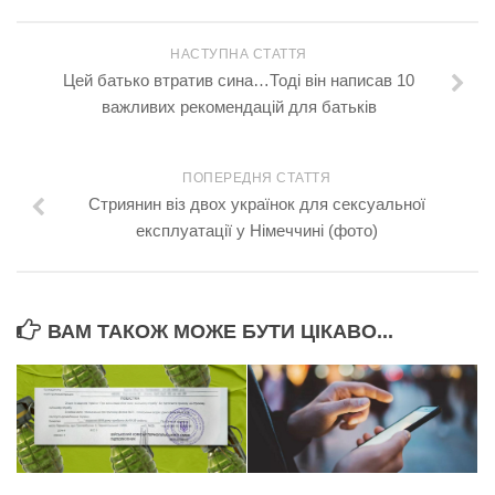
НАСТУПНА СТАТТЯ
Цей батько втратив сина…Тоді він написав 10
важливих рекомендацій для батьків
ПОПЕРЕДНЯ СТАТТЯ
Стриянин віз двох українок для сексуальної
експлуатації у Німеччині (фото)
ВАМ ТАКОЖ МОЖЕ БУТИ ЦІКАВО...