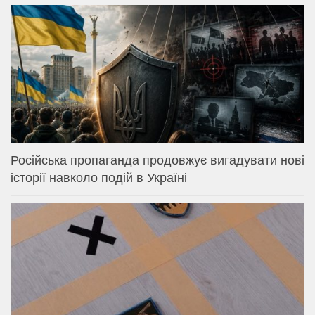
Російська пропаганда продовжує вигадувати нові
історії навколо подій в Україні