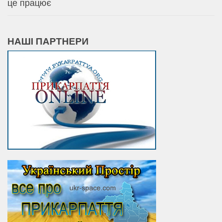
це працює
НАШІ ПАРТНЕРИ