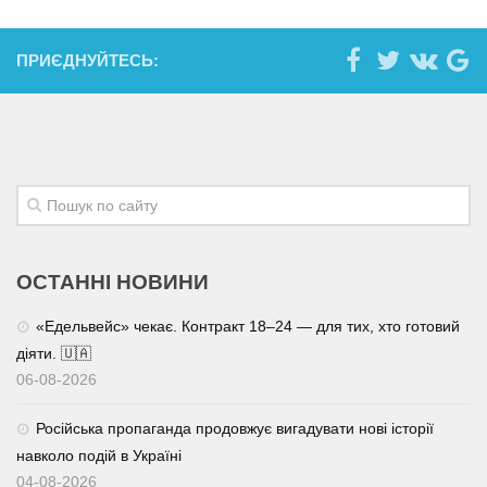
ПРИЄДНУЙТЕСЬ:
ОСТАННІ НОВИНИ
«Едельвейс» чекає. Контракт 18–24 — для тих, хто готовий
діяти. 🇺🇦
06-08-2026
Російська пропаганда продовжує вигадувати нові історії
навколо подій в Україні
04-08-2026