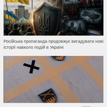
Російська пропаганда продовжує вигадувати нові
історії навколо подій в Україні