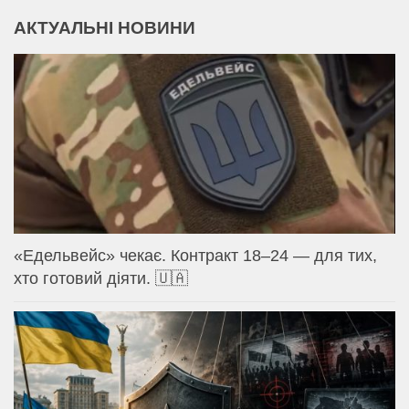
АКТУАЛЬНІ НОВИНИ
«Едельвейс» чекає. Контракт 18–24 — для тих,
хто готовий діяти. 🇺🇦