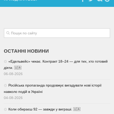
ОСТАННІ НОВИНИ
«Едельвейс» чекає. Контракт 18–24 — для тих, хто готовий
діяти. 🇺🇦
06-08-2026
Російська пропаганда продовжує вигадувати нові історії
навколо подій в Україні
04-08-2026
Коли обираєш 92 — завжди у виграші. 🇺🇦