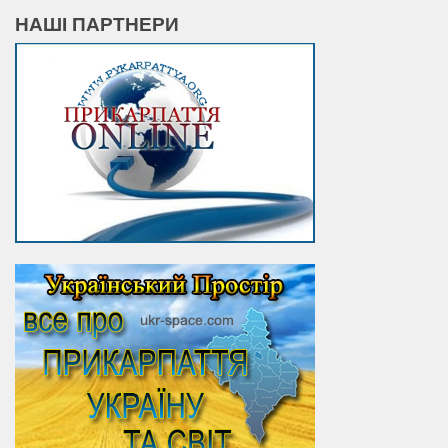
НАШІ ПАРТНЕРИ