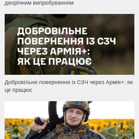
дворічним випробуванням
Добровільне повернення із СЗЧ через Армія+: як
це працює