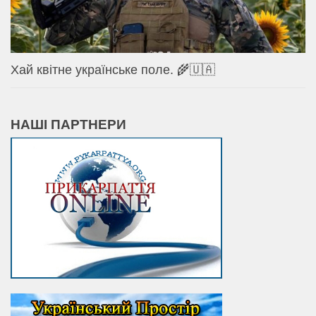
Хай квітне українське поле. 🌾🇺🇦
НАШІ ПАРТНЕРИ