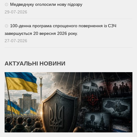
Медведчуку оголосили нову підозру
29-07-2026
100-денна програма спрощеного повернення із СЗЧ
завершується 20 вересня 2026 року.
27-07-2026
АКТУАЛЬНІ НОВИНИ