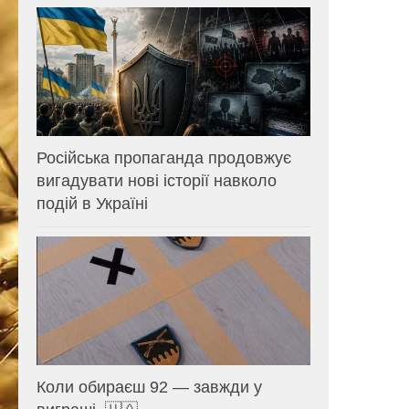
Російська пропаганда продовжує
вигадувати нові історії навколо
подій в Україні
Коли обираєш 92 — завжди у