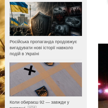
Російська пропаганда продовжує
вигадувати нові історії навколо
подій в Україні
Коли обираєш 92 — завжди у