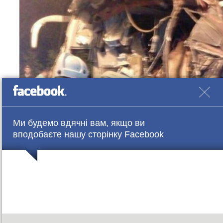
Ми будемо вдячні вам, якщо ви
вподобаєте нашу сторінку Facebook