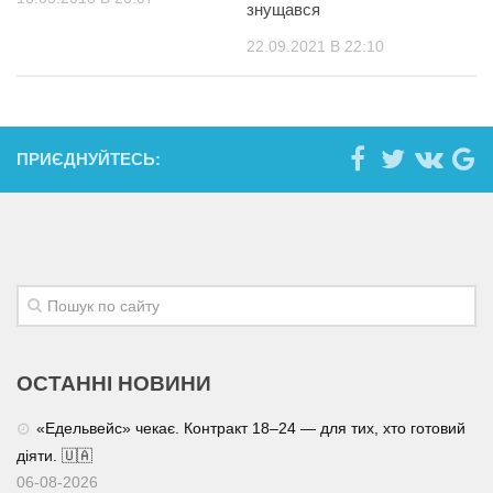
знущався
22.09.2021 В 22:10
ПРИЄДНУЙТЕСЬ:
ОСТАННІ НОВИНИ
«Едельвейс» чекає. Контракт 18–24 — для тих, хто готовий
діяти. 🇺🇦
06-08-2026