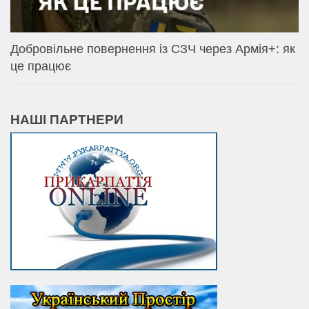
Добровільне повернення із СЗЧ через Армія+: як
це працює
НАШІ ПАРТНЕРИ