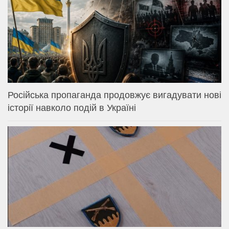
Російська пропаганда продовжує вигадувати нові
історії навколо подій в Україні