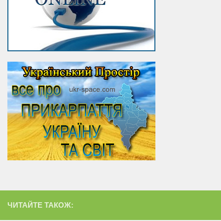
ЧИТАЙТЕ ТАКОЖ: