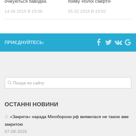
очікуються паводки.
появу «білої смерті»
14.06.2019 В 19:06
05.02.2018 В 19:02
ПРИЄДНУЙТЕСЬ:
ОСТАННІ НОВИНИ
«Закрита» нарада Міноборони рф виявилася не такою вже
закритою
07-08-2026