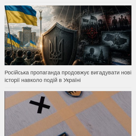
Російська пропаганда продовжує вигадувати нові
історії навколо подій в Україні