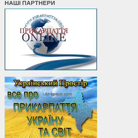
НАШІ ПАРТНЕРИ