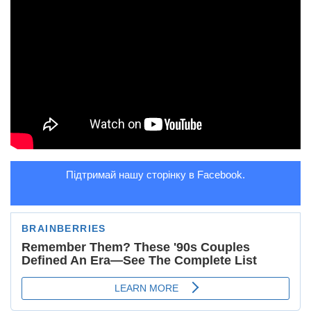
Підтримай нашу сторінку в Facebook.