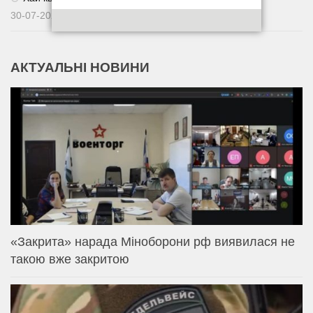
30-07-2026
АКТУАЛЬНІ НОВИНИ
«Закрита» нарада Міноборони рф виявилася не
такою вже закритою