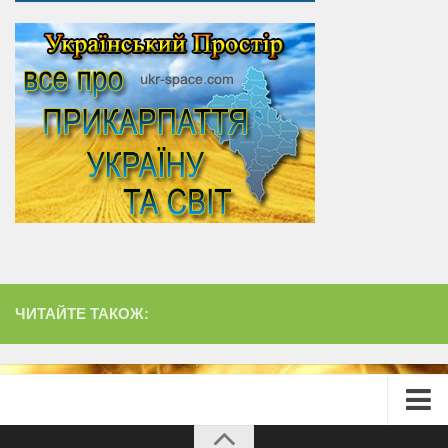
ЧИТАЙТЕ ТАКОЖ:
Головна