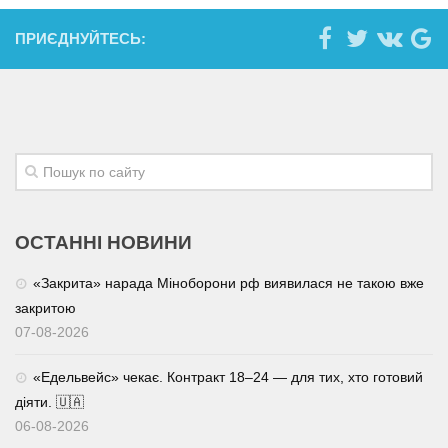
ПРИЄДНУЙТЕСЬ:
ОСТАННІ НОВИНИ
«Закрита» нарада Міноборони рф виявилася не такою вже
закритою
07-08-2026
«Едельвейс» чекає. Контракт 18–24 — для тих, хто готовий
діяти. 🇺🇦
06-08-2026