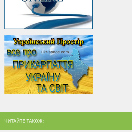
ЧИТАЙТЕ ТАКОЖ: