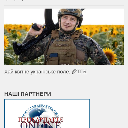
Хай квітне українське поле. 🌾🇺🇦
НАШІ ПАРТНЕРИ