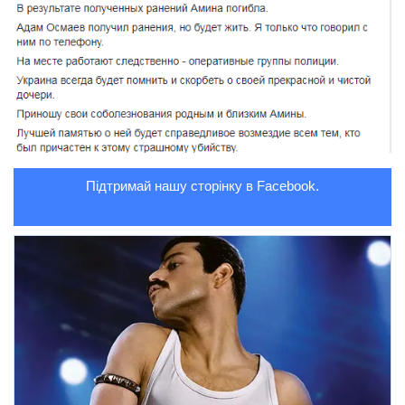
Підтримай нашу сторінку в Facebook.