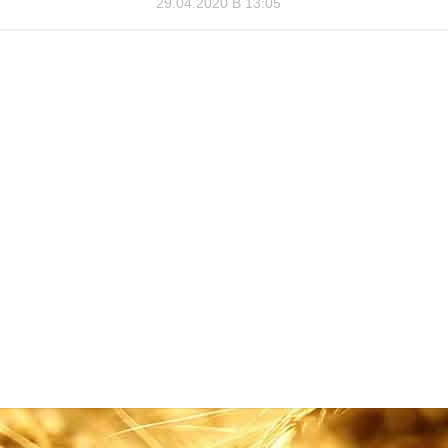
29.04.2020 В 13:05