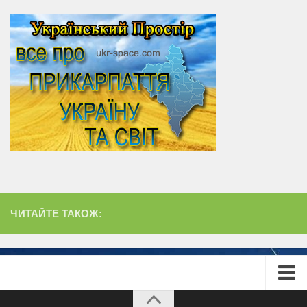
ЧИТАЙТЕ ТАКОЖ:
Головна