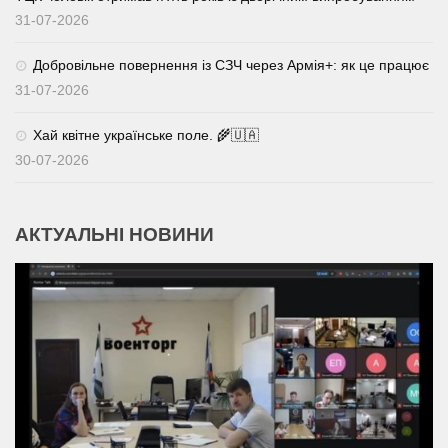
31-07-2026
Добровільне повернення із СЗЧ через Армія+: як це працює
31-07-2026
Хай квітне українське поле. 🌾🇺🇦
30-07-2026
АКТУАЛЬНІ НОВИНИ