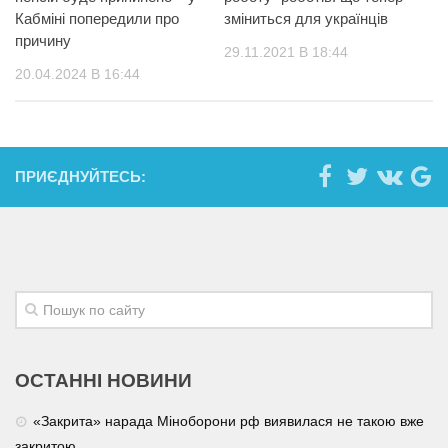
Кабміні попередили про
зміниться для українців
причину
29.11.2021 В 18:44
20.04.2024 В 16:44
ПРИЄДНУЙТЕСЬ:
ОСТАННІ НОВИНИ
«Закрита» нарада Міноборони рф виявилася не такою вже
закритою