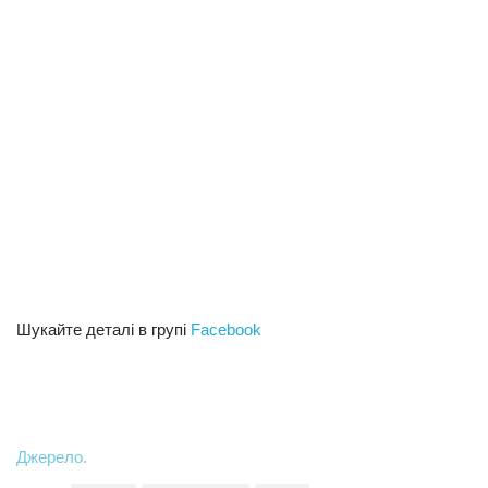
Шукайте деталі в групі
Facebook
Джерело.