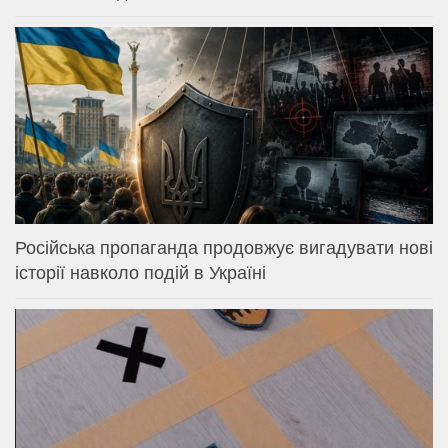
Російська пропаганда продовжує вигадувати нові
історії навколо подій в Україні