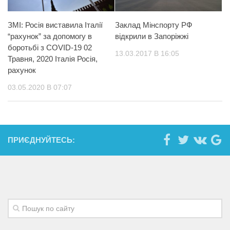
ЗМІ: Росія виставила Італії
Заклад Мінспорту РФ
“рахунок” за допомогу в
відкрили в Запоріжжі
боротьбі з COVID-19 02
13.03.2017 В 16:05
Травня, 2020 Італія Росія,
рахунок
03.05.2020 В 07:07
ПРИЄДНУЙТЕСЬ: