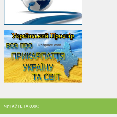
ЧИТАЙТЕ ТАКОЖ: