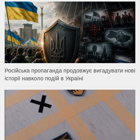
Російська пропаганда продовжує вигадувати нові
історії навколо подій в Україні