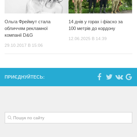
Ольга Фреймут стала
14 днів у горах і фіаско за
обличчям рекламної
100 метрів до кордону
компанії D&G
12.06.2025 В 14:39
29.10.2017 В 15:06
ПРИЄДНУЙТЕСЬ: