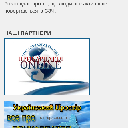
Розповідає про те, що люди все активніше
повертаються із СЗЧ.
НАШІ ПАРТНЕРИ