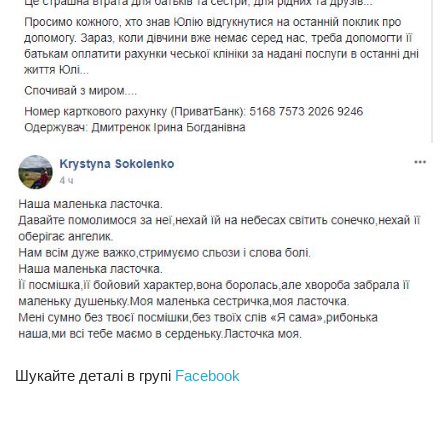
Шукайте деталі в групі
Facebook