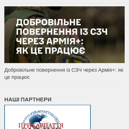
Добровільне повернення із СЗЧ через Армія+: як
це працює
НАШІ ПАРТНЕРИ