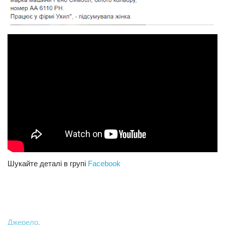
Шукайте деталі в групі
Facebook
Джерело.