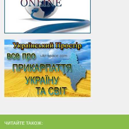
ЧИТАЙТЕ ТАКОЖ: