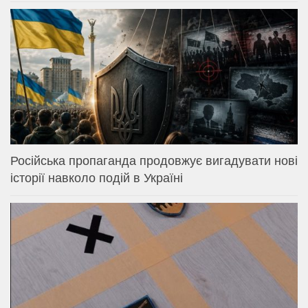
Російська пропаганда продовжує вигадувати нові
історії навколо подій в Україні