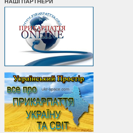
НАШІ ПАРТНЕРИ