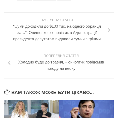
НАСТУПНА СТАТТЯ
“Суми доходили до $100 тис. на одного обранця
за…”: Онищенко розповів як в Адміністрації
президента депутатам видавали сумки з грішми
ПОПЕРЕДНЯ СТАТТЯ
Холодно буде до травня, – синоптик повідомив
погоду на весну
ВАМ ТАКОЖ МОЖЕ БУТИ ЦІКАВО...