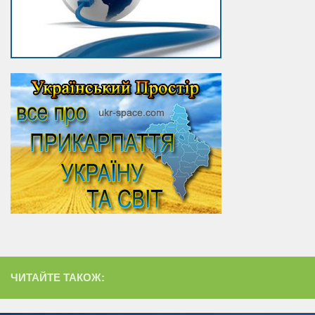
ЧИТАЙТЕ ТАКОЖ: