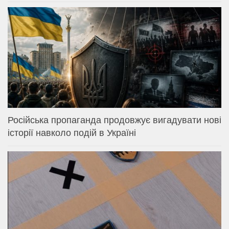
Російська пропаганда продовжує вигадувати нові
історії навколо подій в Україні