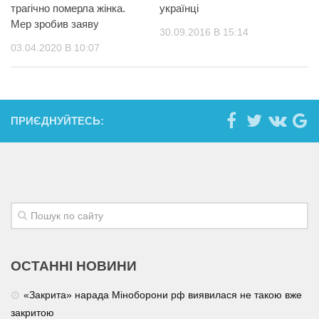
трагічно померла жінка.
українці
Мер зробив заяву
30.09.2016 В 15:14
03.04.2020 В 10:07
ПРИЄДНУЙТЕСЬ:
ОСТАННІ НОВИНИ
«Закрита» нарада Міноборони рф виявилася не такою вже
закритою