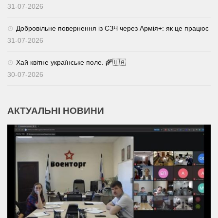
31-07-2026
Добровільне повернення із СЗЧ через Армія+: як це працює
31-07-2026
Хай квітне українське поле. 🌾🇺🇦
30-07-2026
АКТУАЛЬНІ НОВИНИ