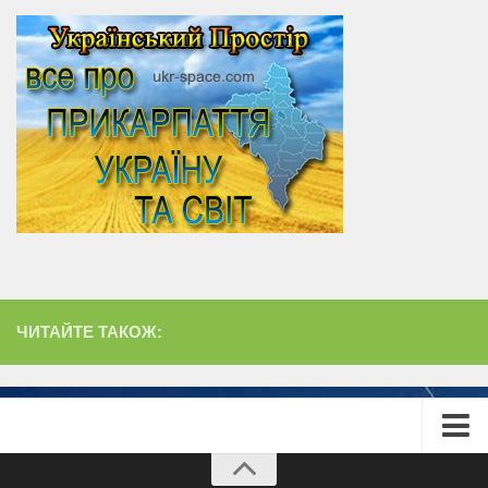
ЧИТАЙТЕ ТАКОЖ:
Головна