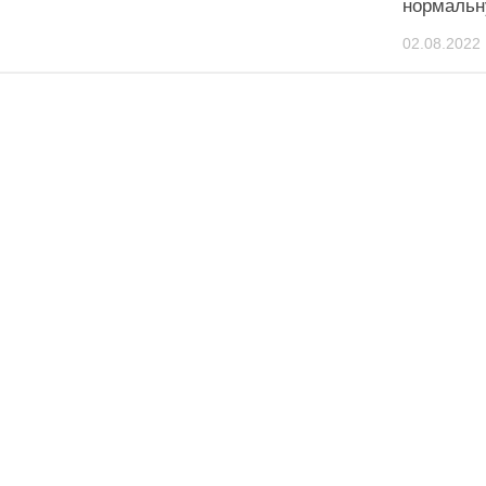
нормальн
02.08.2022 