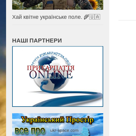
Хай квітне українське поле. 🌾🇺🇦
НАШІ ПАРТНЕРИ