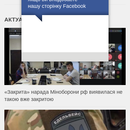
нашу сторінку Facebook
АКТУАЛЬНІ НОВИНИ
«Закрита» нарада Міноборони рф виявилася не
такою вже закритою