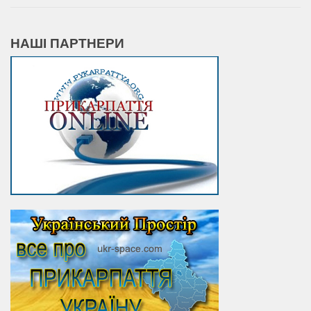
НАШІ ПАРТНЕРИ