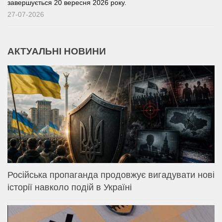
завершується 20 вересня 2026 року.
27-07-2026
АКТУАЛЬНІ НОВИНИ
Російська пропаганда продовжує вигадувати нові
історії навколо подій в Україні