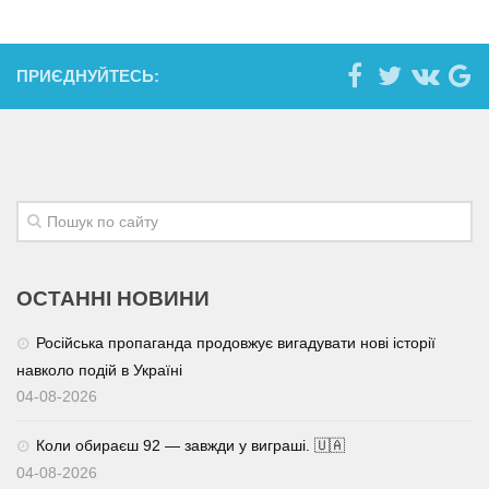
ПРИЄДНУЙТЕСЬ:
ОСТАННІ НОВИНИ
Російська пропаганда продовжує вигадувати нові історії
навколо подій в Україні
04-08-2026
Коли обираєш 92 — завжди у виграші. 🇺🇦
04-08-2026