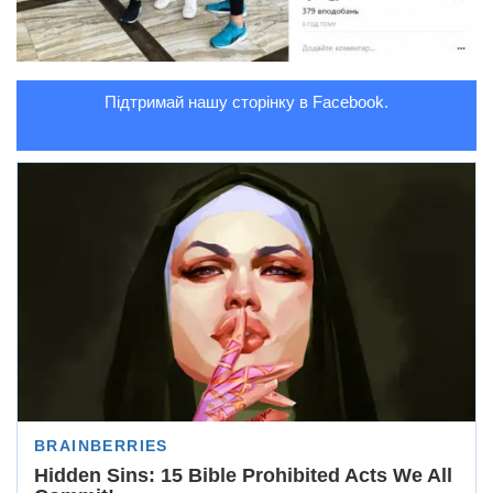
Підтримай нашу сторінку в Facebook.