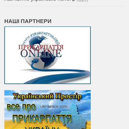
НАШІ ПАРТНЕРИ