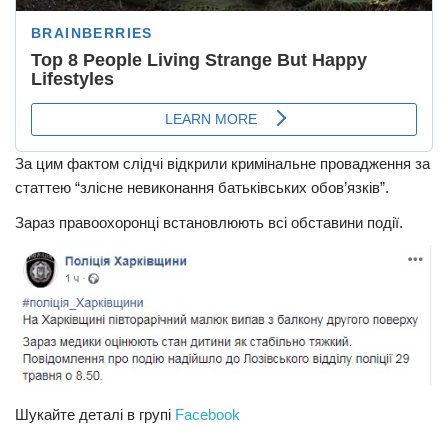
За цим фактом слідчі відкрили кримінальне провадження за
статтею “злісне невиконання батьківських обов’язків”.
Зараз правоохоронці встановлюють всі обставини події.
Шукайте деталі в групі
Facebook