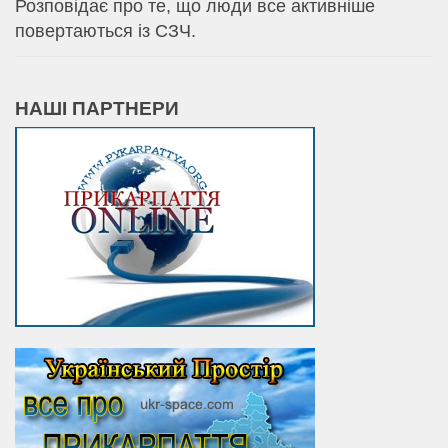
Розповідає про те, що люди все активніше
повертаються із СЗЧ.
НАШІ ПАРТНЕРИ