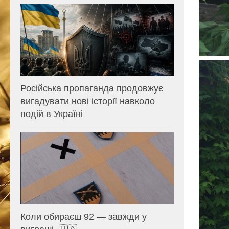
Російська пропаганда продовжує
вигадувати нові історії навколо
подій в Україні
Коли обираєш 92 — завжди у