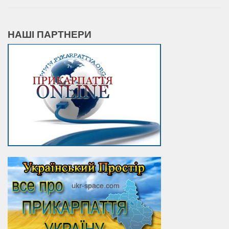
НАШІ ПАРТНЕРИ