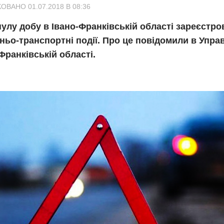
ОВАНО 01.07.2018 В 08:36
улу добу в Івано-Франківській області зареєстро
ьо-транспортні події. Про це повідомили в Упра
Франківській області.