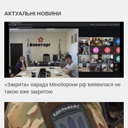
АКТУАЛЬНІ НОВИНИ
«Закрита» нарада Міноборони рф виявилася не
такою вже закритою