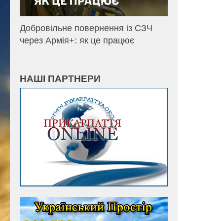
Добровільне повернення із СЗЧ
через Армія+: як це працює
НАШІ ПАРТНЕРИ