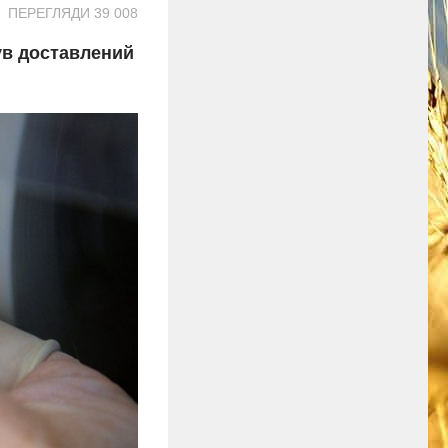
ПЕРЕГЛЯДИ 39 008
ув доставлений