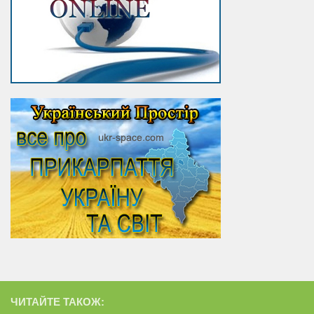
ЧИТАЙТЕ ТАКОЖ: