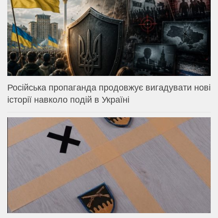
Російська пропаганда продовжує вигадувати нові
історії навколо подій в Україні