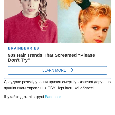
Досудове розслідування причин смерті ув`язненої доручено
працівникам Управління СБУ Чернівецької області.
Шукайте деталі в групі
Facebook