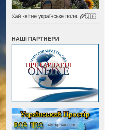
Хай квітне українське поле. 🌾🇺🇦
НАШІ ПАРТНЕРИ