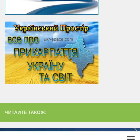
ЧИТАЙТЕ ТАКОЖ: