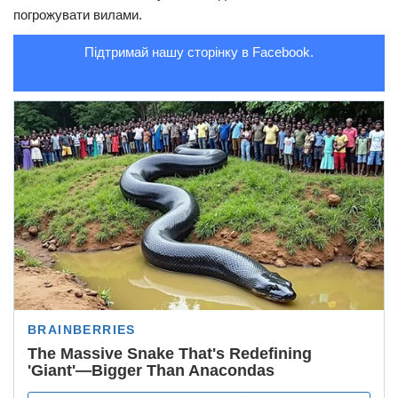
погрожувати вилами.
Підтримай нашу сторінку в Facebook.