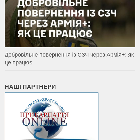
Добровільне повернення із СЗЧ через Армія+: як
це працює
НАШІ ПАРТНЕРИ