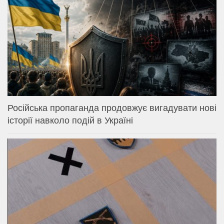
Російська пропаганда продовжує вигадувати нові
історії навколо подій в Україні