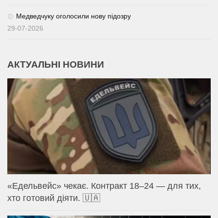
Медведчуку оголосили нову підозру
29-07-2026
АКТУАЛЬНІ НОВИНИ
«Едельвейс» чекає. Контракт 18–24 — для тих,
хто готовий діяти. 🇺🇦