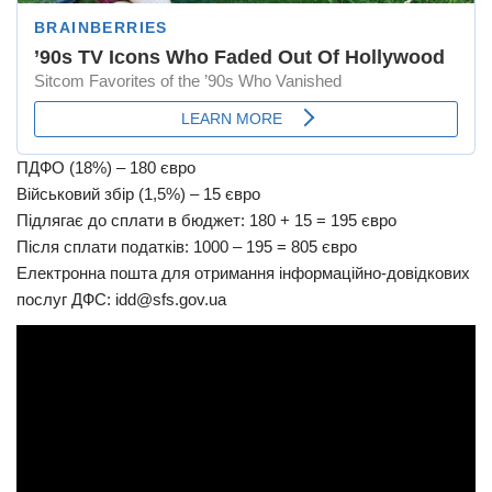
ПДФО (18%) – 180 євро
Військовий збір (1,5%) – 15 євро
Підлягає до сплати в бюджет: 180 + 15 = 195 євро
Після сплати податків: 1000 – 195 = 805 євро
Електронна пошта для отримання інформаційно-довідкових
послуг ДФС:
idd@sfs.gov.ua