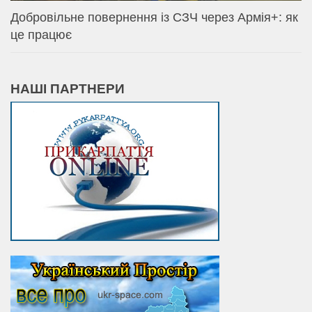
Добровільне повернення із СЗЧ через Армія+: як
це працює
НАШІ ПАРТНЕРИ