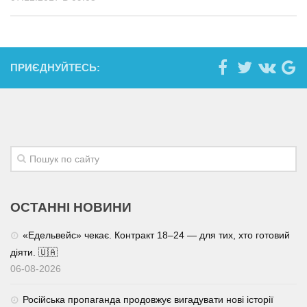
ПРИЄДНУЙТЕСЬ:
ОСТАННІ НОВИНИ
«Едельвейс» чекає. Контракт 18–24 — для тих, хто готовий
діяти. 🇺🇦
06-08-2026
Російська пропаганда продовжує вигадувати нові історії