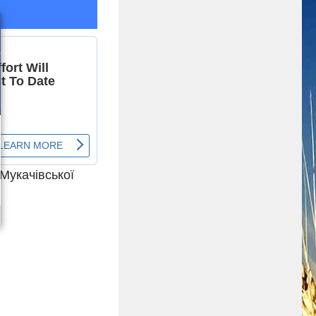
 Мукачівської