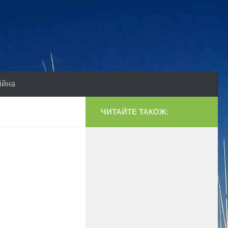
ійна
ЧИТАЙТЕ ТАКОЖ: