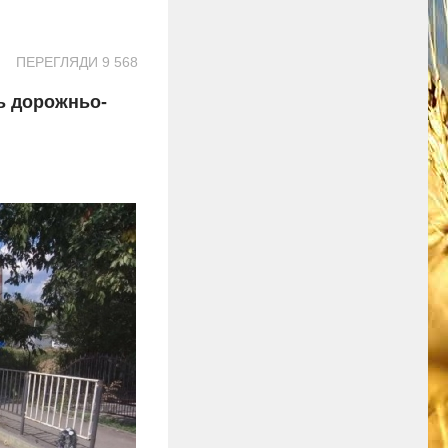
ПЕРЕГЛЯДИ 9 568
ь дорожньо-