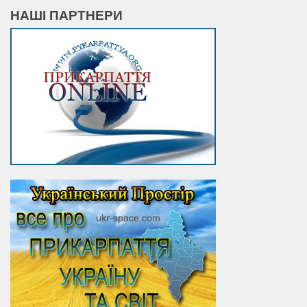
НАШІ ПАРТНЕРИ