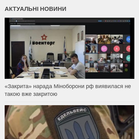
АКТУАЛЬНІ НОВИНИ
«Закрита» нарада Міноборони рф виявилася не
такою вже закритою