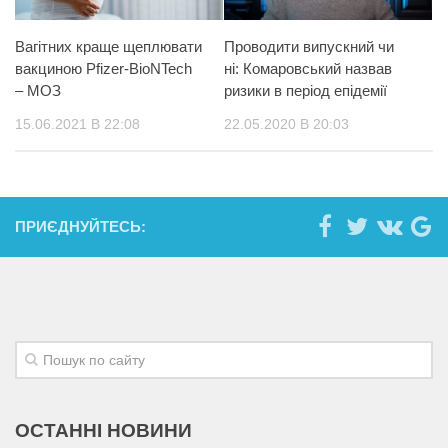
Вагітних краще щеплювати
Проводити випускний чи
вакциною Pfizer-BioNTech
ні: Комаровський назвав
– МОЗ
ризики в період епідемії
15.06.2021 В 22:08
22.05.2020 В 20:03
ПРИЄДНУЙТЕСЬ:
ОСТАННІ НОВИНИ