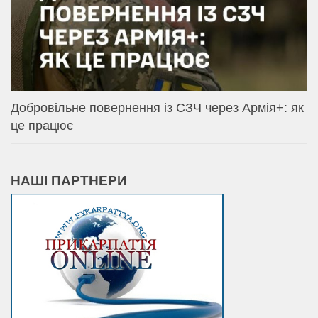
Добровільне повернення із СЗЧ через Армія+: як
це працює
НАШІ ПАРТНЕРИ