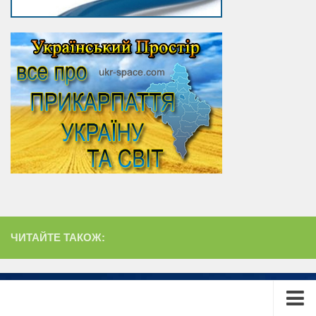
ЧИТАЙТЕ ТАКОЖ: