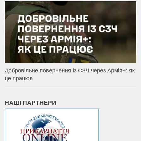
Добровільне повернення із СЗЧ через Армія+: як
це працює
НАШІ ПАРТНЕРИ