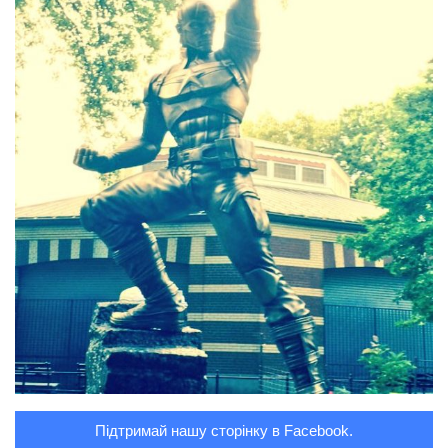
Підтримай нашу сторінку в Facebook.