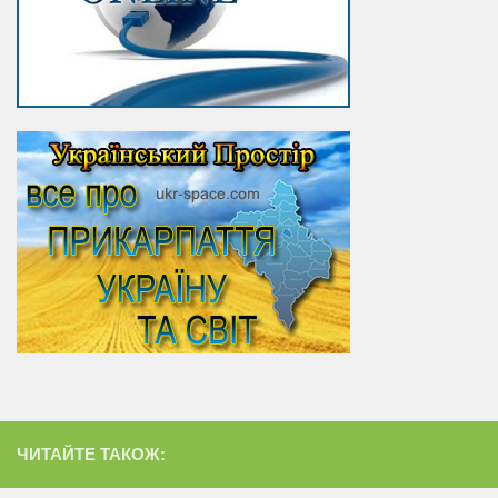
ЧИТАЙТЕ ТАКОЖ: