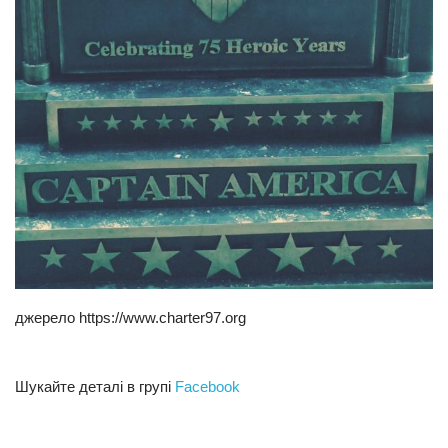
джерело https://www.charter97.org
Шукайте деталі в групі
Facebook