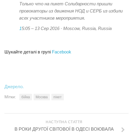
Только что на пикет Солидарности пришли
провокаторы из движения НОД и СЕРБ из избили
всех участников мероприятия.
1
5:05 – 13 Сер 2016
· Moscow, Russia, Russia
Шукайте деталі в групі
Facebook
Джерело.
Мітки:
бійка
Москва
пікет
НАСТУПНА СТАТТЯ
В РОКИ ДРУГОЇ СВІТОВОЇ В ОДЕСІ ВОЮВАЛА