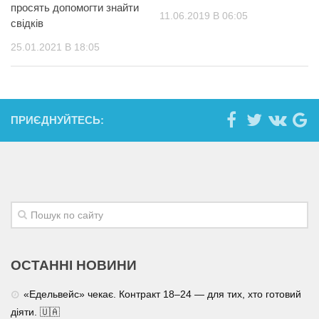
просять допомогти знайти
11.06.2019 В 06:05
свідків
25.01.2021 В 18:05
ПРИЄДНУЙТЕСЬ:
ОСТАННІ НОВИНИ
«Едельвейс» чекає. Контракт 18–24 — для тих, хто готовий
діяти. 🇺🇦