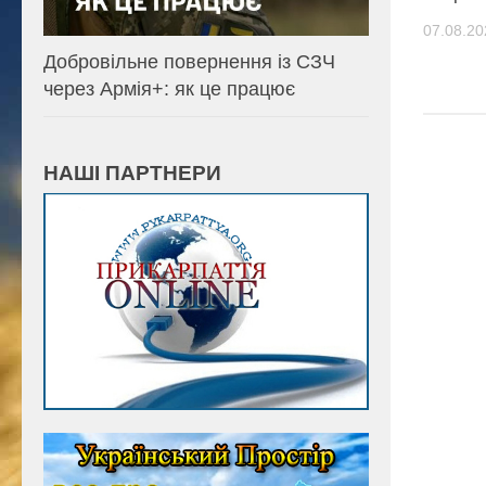
07.08.20
Добровільне повернення із СЗЧ
через Армія+: як це працює
НАШІ ПАРТНЕРИ