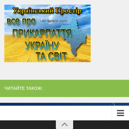
ЧИТАЙТЕ ТАКОЖ:
Головна