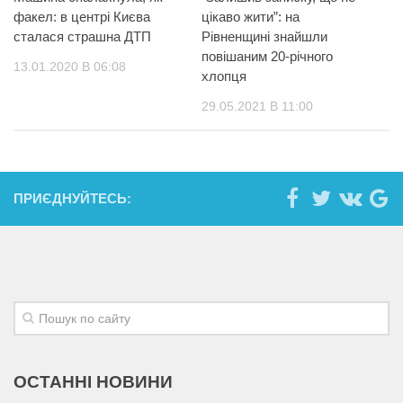
факел: в центрі Києва
цікаво жити”: на
сталася страшна ДТП
Рівненщині знайшли
повішаним 20-річного
13.01.2020 В 06:08
хлопця
29.05.2021 В 11:00
ПРИЄДНУЙТЕСЬ:
ОСТАННІ НОВИНИ