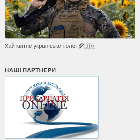
Хай квітне українське поле. 🌾🇺🇦
НАШІ ПАРТНЕРИ