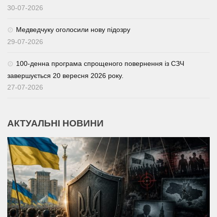
30-07-2026
Медведчуку оголосили нову підозру
29-07-2026
100-денна програма спрощеного повернення із СЗЧ
завершується 20 вересня 2026 року.
27-07-2026
АКТУАЛЬНІ НОВИНИ