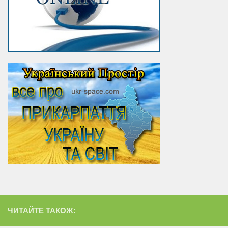
ЧИТАЙТЕ ТАКОЖ: