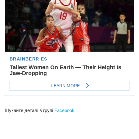
Шукайте деталі в групі
Facebook