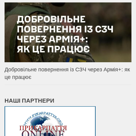
Добровільне повернення із СЗЧ через Армія+: як
це працює
НАШІ ПАРТНЕРИ