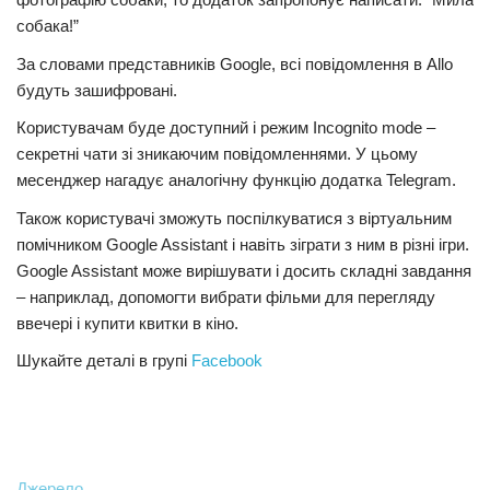
собака!”
За словами представників Google, всі повідомлення в Allo
будуть зашифровані.
Користувачам буде доступний і режим Incognito mode –
секретні чати зі зникаючим повідомленнями. У цьому
месенджер нагадує аналогічну функцію додатка Telegram.
Також користувачі зможуть поспілкуватися з віртуальним
помічником Google Assistant і навіть зіграти з ним в різні ігри.
Google Assistant може вирішувати і досить складні завдання
– наприклад, допомогти вибрати фільми для перегляду
ввечері і купити квитки в кіно.
Шукайте деталі в групі
Facebook
Джерело.