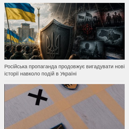
Російська пропаганда продовжує вигадувати нові
історії навколо подій в Україні