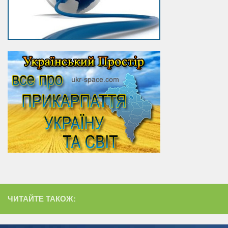
ЧИТАЙТЕ ТАКОЖ: