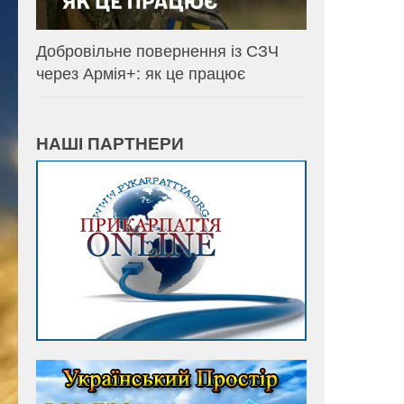
Добровільне повернення із СЗЧ
через Армія+: як це працює
НАШІ ПАРТНЕРИ