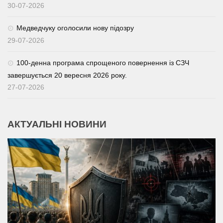
30-07-2026
Медведчуку оголосили нову підозру
29-07-2026
100-денна програма спрощеного повернення із СЗЧ
завершується 20 вересня 2026 року.
27-07-2026
АКТУАЛЬНІ НОВИНИ