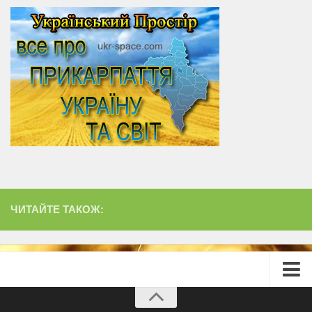
ЧИТАЙТЕ ТАКОЖ:
Головна