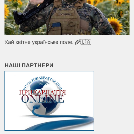
Хай квітне українське поле. 🌾🇺🇦
НАШІ ПАРТНЕРИ