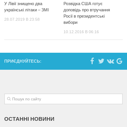
У Лівії знищено два
Розвідка США готує
українські літаки – ЗМІ
доповідь про втручання
Росії в президентські
28.07.2019 В 23:58
вибори
10.12.2016 В 06:16
ПРИЄДНУЙТЕСЬ:
ОСТАННІ НОВИНИ