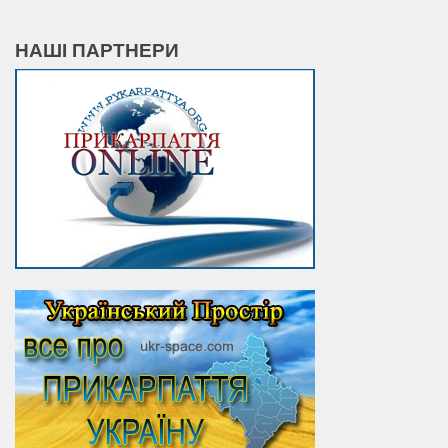
НАШІ ПАРТНЕРИ