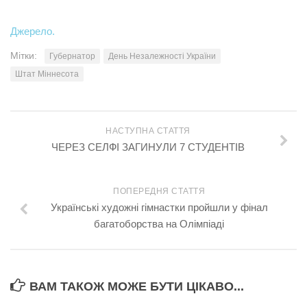
Джерело.
Мітки:
Губернатор
День Незалежності України
Штат Міннесота
НАСТУПНА СТАТТЯ
ЧЕРЕЗ СЕЛФІ ЗАГИНУЛИ 7 СТУДЕНТІВ
ПОПЕРЕДНЯ СТАТТЯ
Українські художні гімнастки пройшли у фінал
багатоборства на Олімпіаді
ВАМ ТАКОЖ МОЖЕ БУТИ ЦІКАВО...