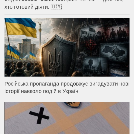
хто готовий діяти. 🇺🇦
Російська пропаганда продовжує вигадувати нові
історії навколо подій в Україні