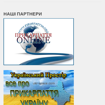
НАШІ ПАРТНЕРИ