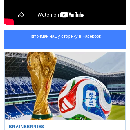
Підтримай нашу сторінку в Facebook.