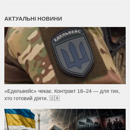
АКТУАЛЬНІ НОВИНИ
«Едельвейс» чекає. Контракт 18–24 — для тих,
хто готовий діяти. 🇺🇦