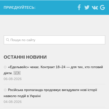
ПРИЄДНУЙТЕСЬ:
ОСТАННІ НОВИНИ
«Едельвейс» чекає. Контракт 18–24 — для тих, хто готовий
діяти. 🇺🇦
06-08-2026
Російська пропаганда продовжує вигадувати нові історії
навколо подій в Україні
04-08-2026