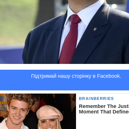
Підтримай нашу сторінку в Facebook.